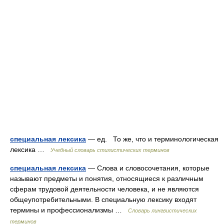
специальная лексика
— ед. То же, что и терминологическая
лексика …
Учебный словарь стилистических терминов
специальная лексика
— Слова и словосочетания, которые
называют предметы и понятия, относящиеся к различным
сферам трудовой деятельности человека, и не являются
общеупотребительными. В специальную лексику входят
термины и профессионализмы …
Словарь лингвистических
терминов