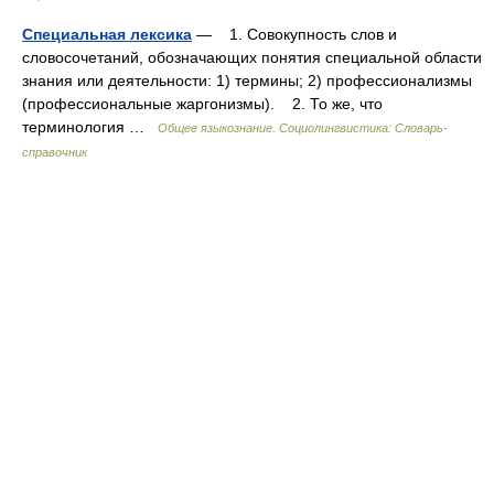
Специальная лексика
— 1. Совокупность слов и
словосочетаний, обозначающих понятия специальной области
знания или деятельности: 1) термины; 2) профессионализмы
(профессиональные жаргонизмы). 2. То же, что
терминология …
Общее языкознание. Социолингвистика: Словарь-
справочник