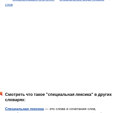
слов
Смотреть что такое "специальная лексика" в других
словарях:
Специальная лексика
— это слова и сочетания слов,